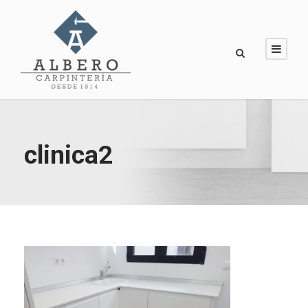
clinica2