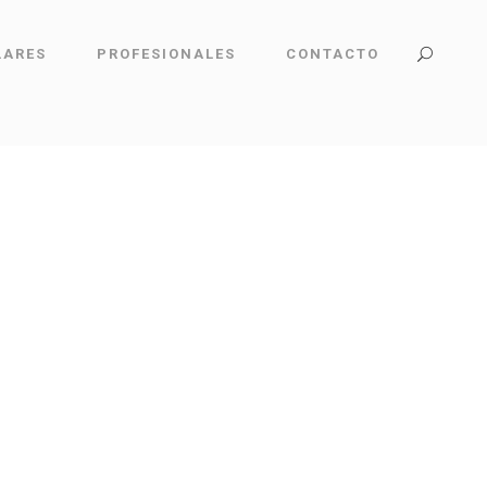
LARES
PROFESIONALES
CONTACTO