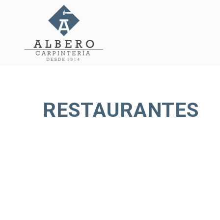
RESTAURANTES