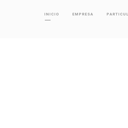
INICIO
EMPRESA
PARTICU