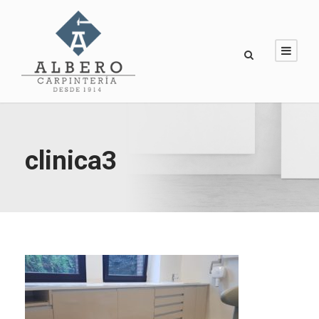
clinica3