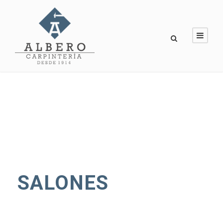
SALONES