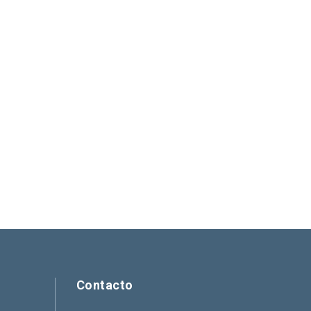
Contacto