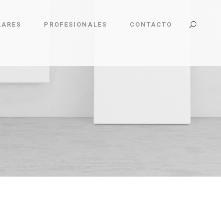
LARES
PROFESIONALES
CONTACTO