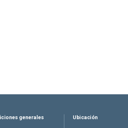
iciones generales
Ubicación