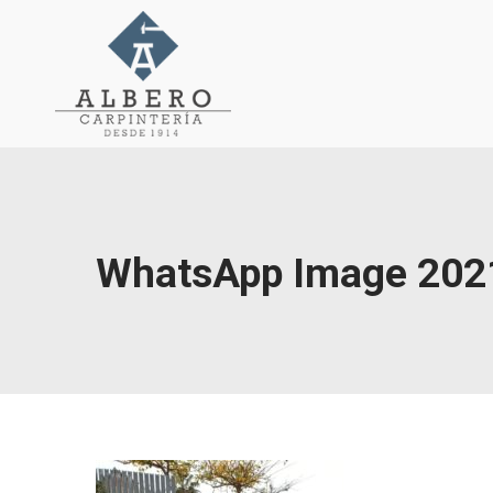
WhatsApp Image 2021