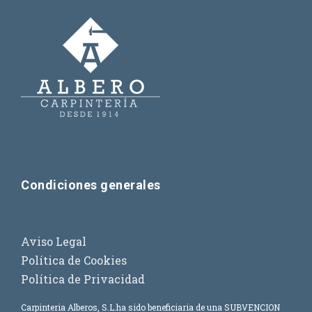
Condiciones generales
Aviso Legal
Política de Cookies
Política de Privacidad
Carpinteria Alberos, S.L.
ha sido beneficiaria de una SUBVENCION