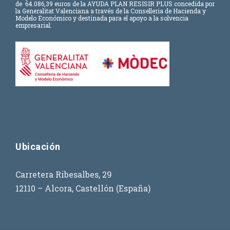
de
64.086,39 euros
de la AYUDA PLAN RESISIR PLUS concedida por
la Generalitat Valenciana a través de la Conselleria de Hacienda y
Modelo Económico y destinada para el apoyo a la solvencia
empresarial.
Ubicación
Carretera Ribesalbes, 29
12110 – Alcora, Castellón (España)