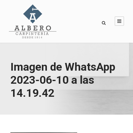
Imagen de WhatsApp
2023-06-10 a las
14.19.42