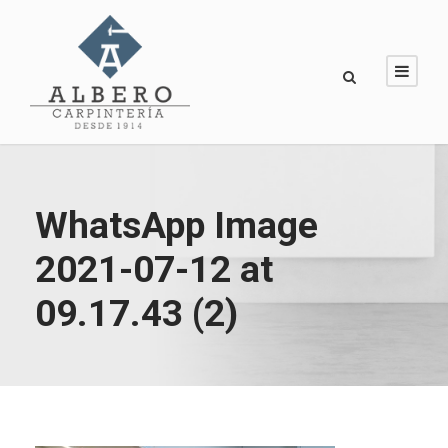
WhatsApp Image
2021-07-12 at
09.17.43 (2)