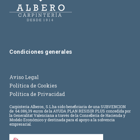
Condiciones generales
Aviso Legal
Política de Cookies
Política de Privacidad
Carpinteria Alberos, S.L.
ha sido beneficiaria de una SUBVENCION
de
64.086,39 euros
de la AYUDA PLAN RESISIR PLUS concedida por
la Generalitat Valenciana a través de la Conselleria de Hacienda y
Modelo Económico y destinada para el apoyo a la solvencia
empresarial.