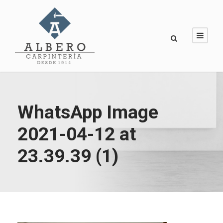
WhatsApp Image
2021-04-12 at
23.39.39 (1)