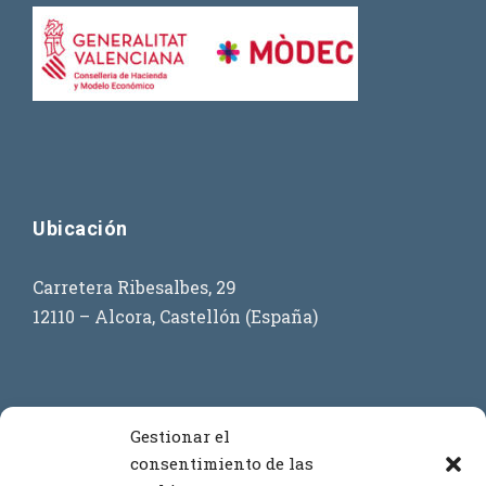
Ubicación
Carretera Ribesalbes, 29
12110 – Alcora, Castellón (España)
Contacto
Gestionar el
consentimiento de las