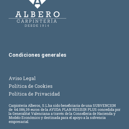
Condiciones generales
Aviso Legal
Política de Cookies
Política de Privacidad
Carpinteria Alberos, S.L.
ha sido beneficiaria de una SUBVENCION
de
64.086,39 euros
de la AYUDA PLAN RESISIR PLUS concedida por
la Generalitat Valenciana a través de la Conselleria de Hacienda y
Modelo Económico y destinada para el apoyo a la solvencia
empresarial.