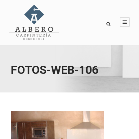
FOTOS-WEB-106